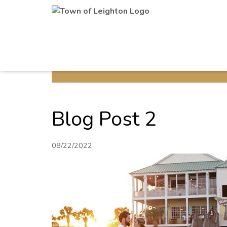
Blog Post 2
08/22/2022