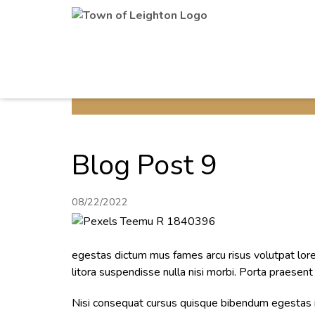
Blog Post 9
08/22/2022
egestas dictum mus fames arcu risus volutpat lore
litora suspendisse nulla nisi morbi. Porta praesent
Nisi consequat cursus quisque bibendum egestas imp